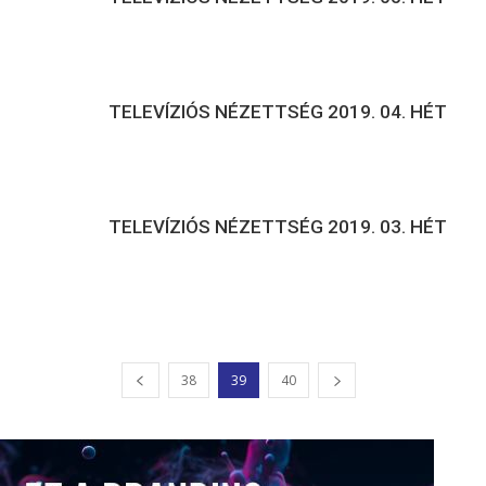
TELEVÍZIÓS NÉZETTSÉG 2019. 04. HÉT
TELEVÍZIÓS NÉZETTSÉG 2019. 03. HÉT
38
39
40