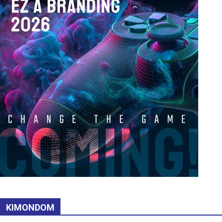
KIMONDOM