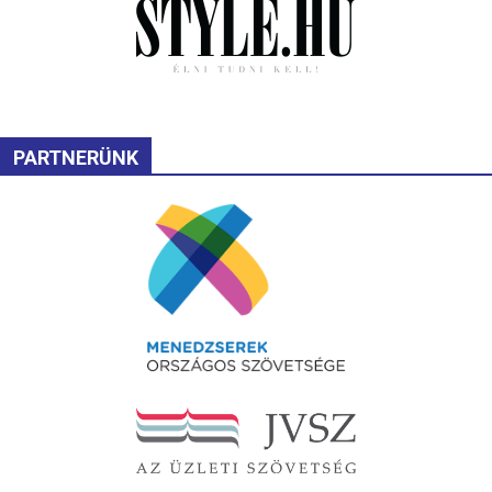
PARTNERÜNK