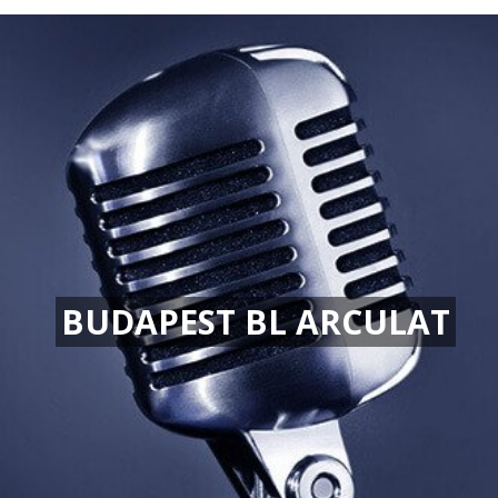
BUDAPEST BL ARCULAT