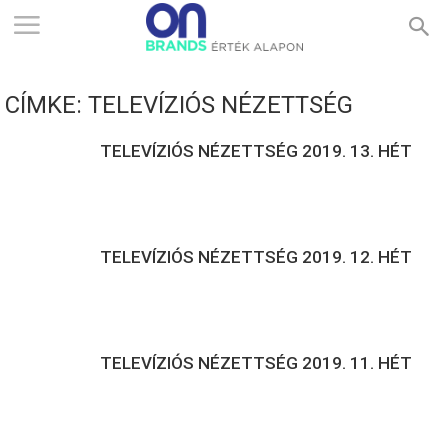
ONBRANDS
CÍMKE: TELEVÍZIÓS NÉZETTSÉG
–
TELEVÍZIÓS NÉZETTSÉG 2019. 13. HÉT
ÉRTÉK
TELEVÍZIÓS NÉZETTSÉG 2019. 12. HÉT
ALAPON
TELEVÍZIÓS NÉZETTSÉG 2019. 11. HÉT