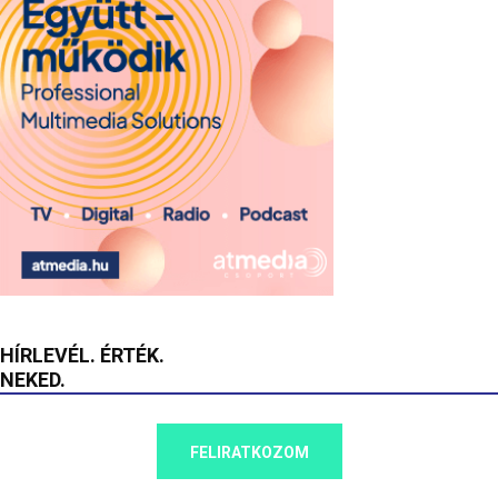
HÍRLEVÉL. ÉRTÉK.
NEKED.
FELIRATKOZOM