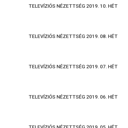
TELEVÍZIÓS NÉZETTSÉG 2019. 10. HÉT
TELEVÍZIÓS NÉZETTSÉG 2019. 08. HÉT
TELEVÍZIÓS NÉZETTSÉG 2019. 07. HÉT
TELEVÍZIÓS NÉZETTSÉG 2019. 06. HÉT
TELEVÍZIÓS NÉZETTSÉG 2019. 05. HÉT