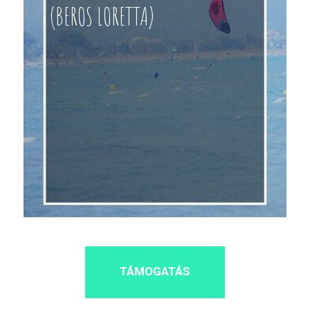
(BEROS LORETTA)
TÁMOGATÁS