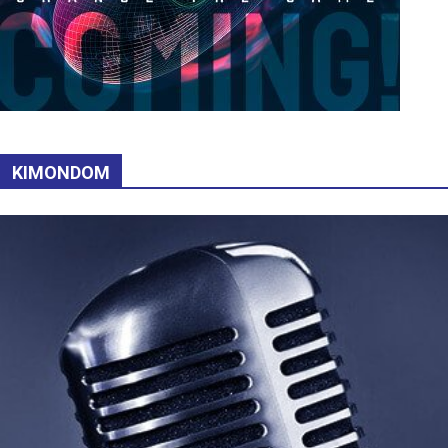
KIMONDOM