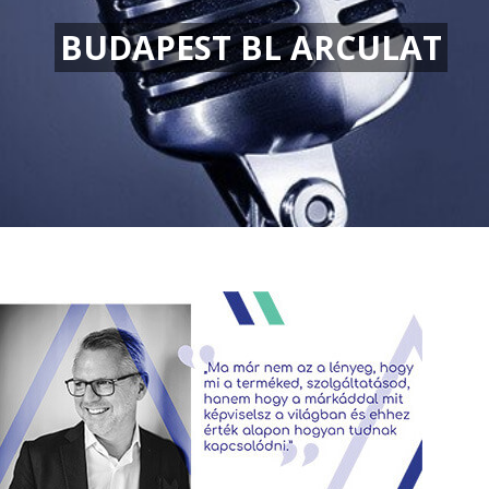
BUDAPEST BL ARCULAT