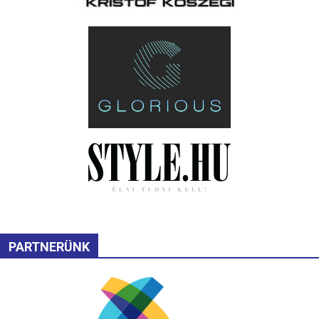
PARTNERÜNK