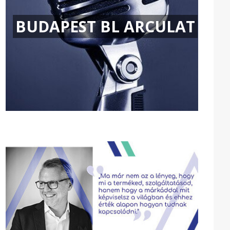
BUDAPEST BL ARCULAT