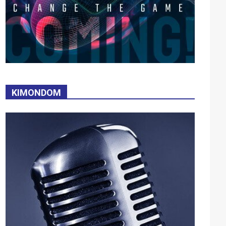
KIMONDOM