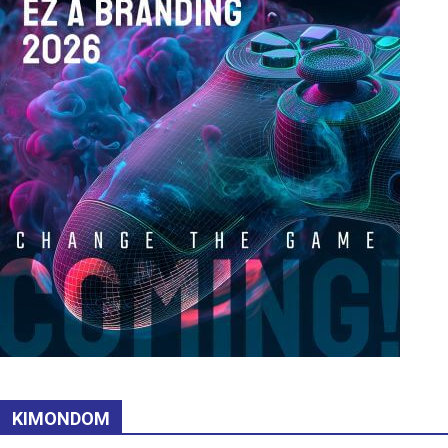
KIMONDOM