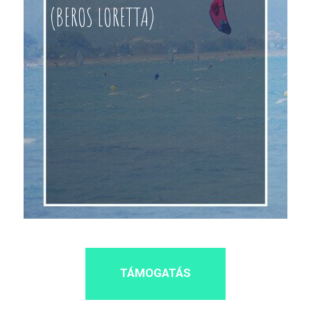
(BEROS LORETTA)
TÁMOGATÁS