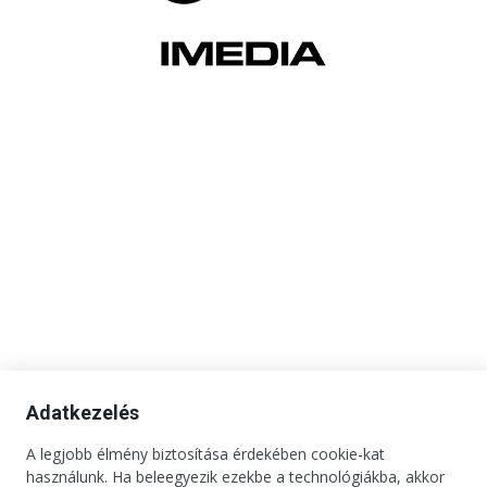
Adatkezelés
A legjobb élmény biztosítása érdekében cookie-kat
használunk. Ha beleegyezik ezekbe a technológiákba, akkor