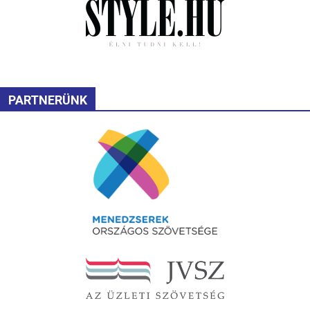
PARTNERÜNK