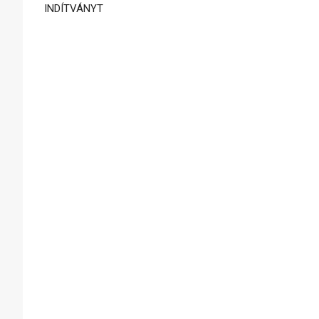
INDÍTVÁNYT