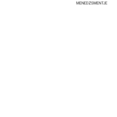
MENEDZSMENTJE