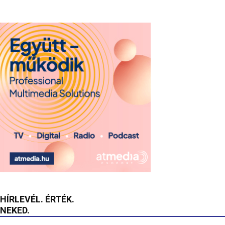
HÍRLEVÉL. ÉRTÉK.
NEKED.