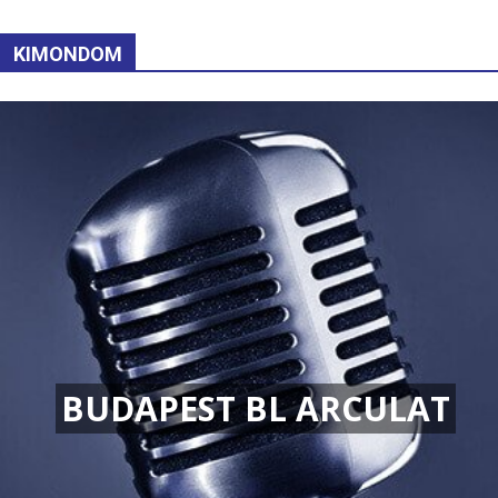
KIMONDOM
BUDAPEST BL ARCULAT