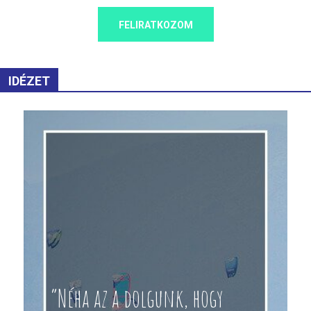
FELIRATKOZOM
IDÉZET
“Néha az a dolgunk, hogy