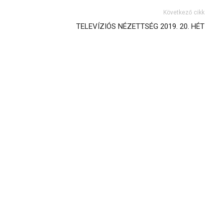
Következő cikk
TELEVÍZIÓS NÉZETTSÉG 2019. 20. HÉT