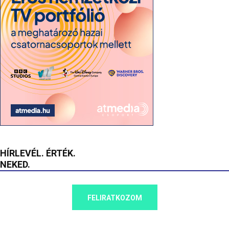
HÍRLEVÉL. ÉRTÉK.
NEKED.
FELIRATKOZOM