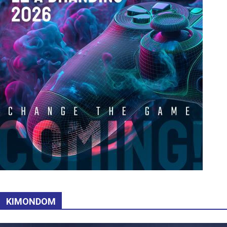
KIMONDOM