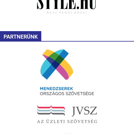
PARTNERÜNK