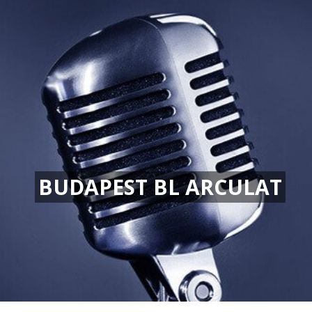
BUDAPEST BL ARCULAT