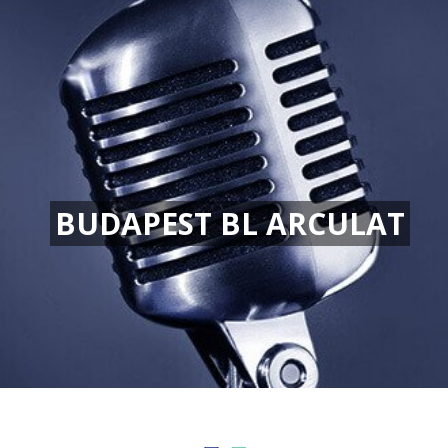
BUDAPEST BL ARCULAT