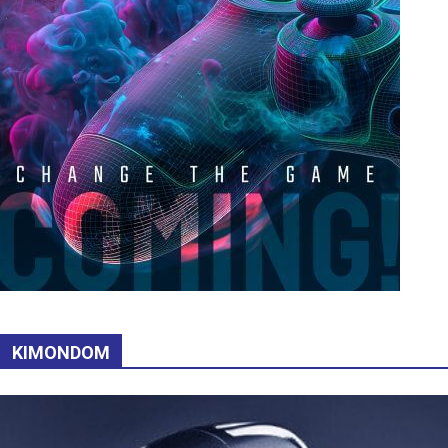
KIMONDOM