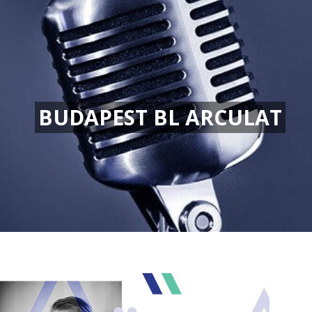
BUDAPEST BL ARCULAT