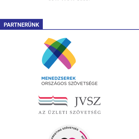
PARTNERÜNK