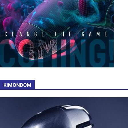
KIMONDOM