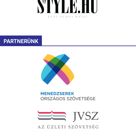
PARTNERÜNK