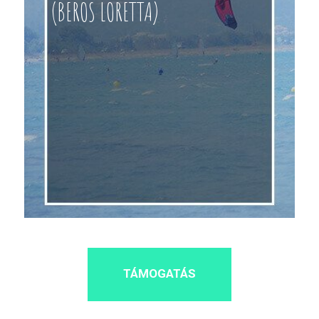
(BEROS LORETTA)
TÁMOGATÁS