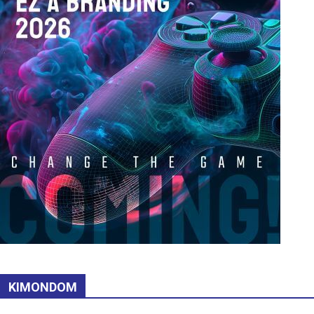
KIMONDOM