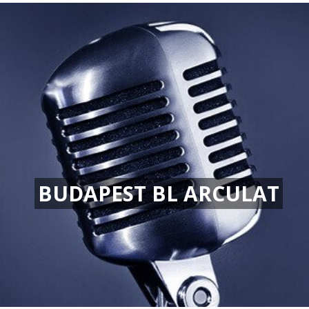
BUDAPEST BL ARCULAT