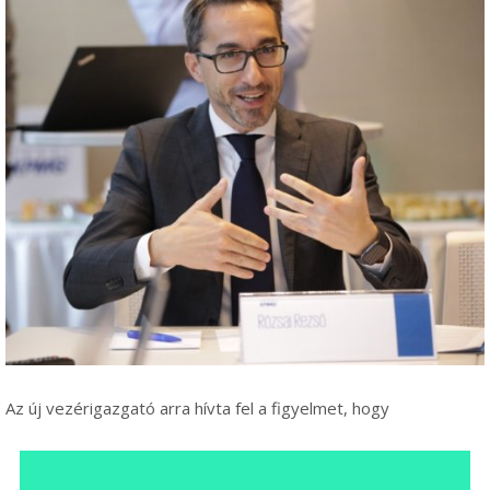
Az új vezérigazgató arra hívta fel a figyelmet, hogy