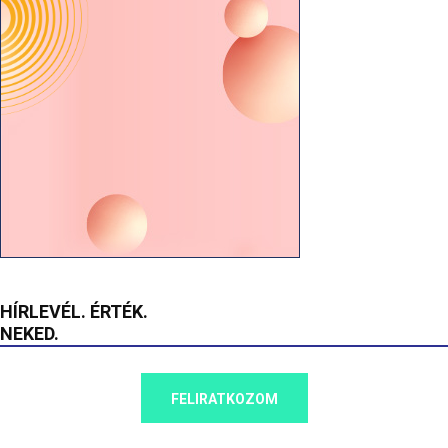
HÍRLEVÉL. ÉRTÉK.
NEKED.
FELIRATKOZOM