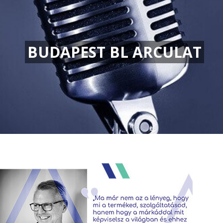
BUDAPEST BL ARCULAT