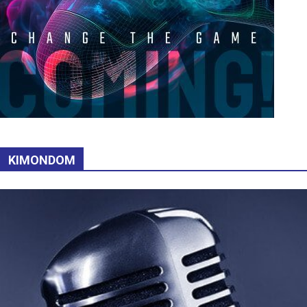
KIMONDOM