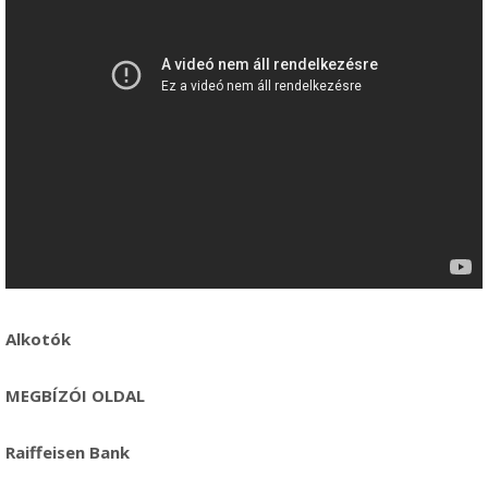
Alkotók
MEGBÍZÓI OLDAL
Raiffeisen Bank