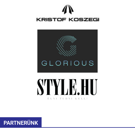
PARTNERÜNK