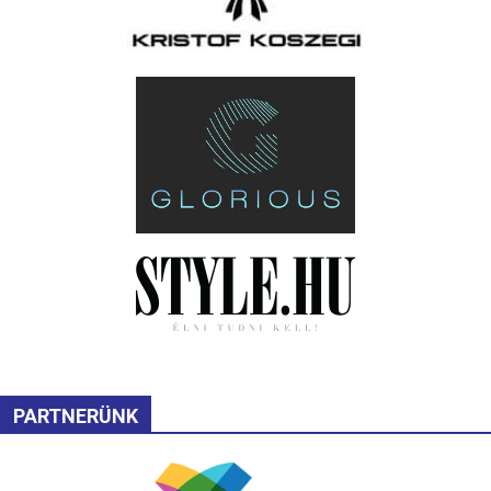
PARTNERÜNK