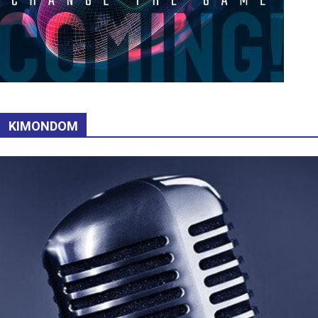
KIMONDOM