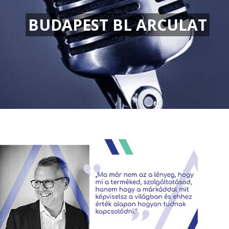
BUDAPEST BL ARCULAT