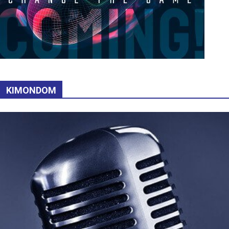
KIMONDOM