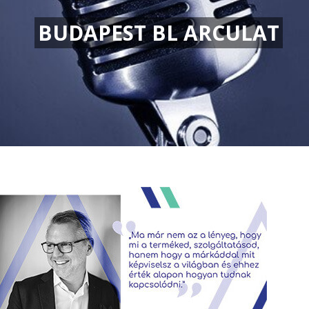
BUDAPEST BL ARCULAT