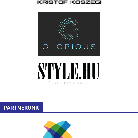
PARTNERÜNK