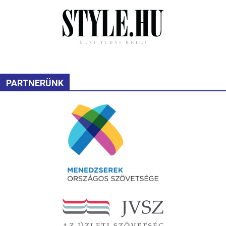
PARTNERÜNK