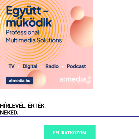
HÍRLEVÉL. ÉRTÉK.
NEKED.
FELIRATKOZOM