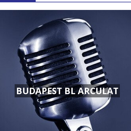
BUDAPEST BL ARCULAT