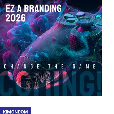
KIMONDOM