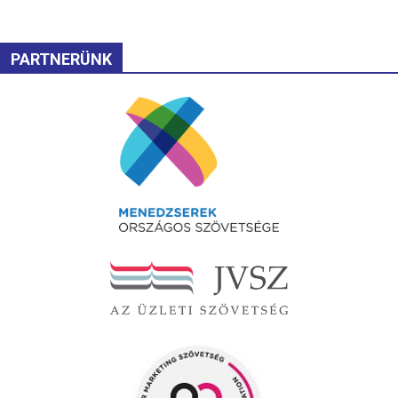
PARTNERÜNK