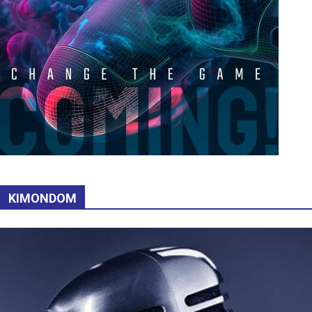
KIMONDOM