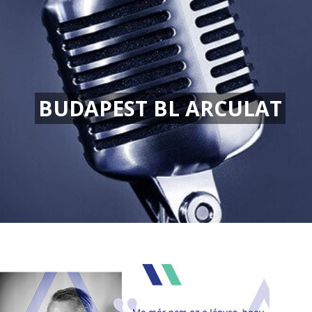
BUDAPEST BL ARCULAT