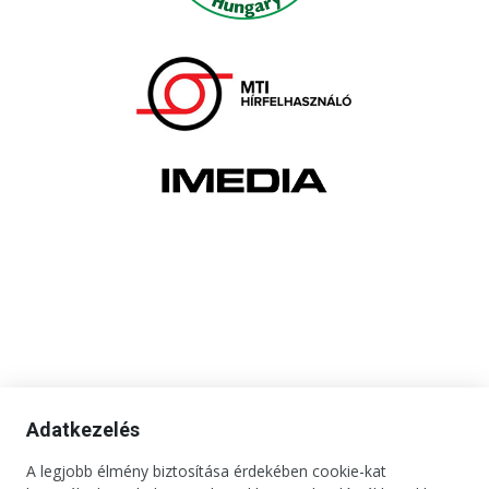
Adatkezelés
A legjobb élmény biztosítása érdekében cookie-kat