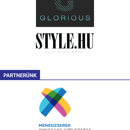
PARTNERÜNK