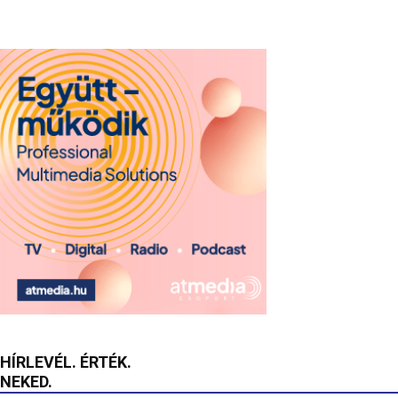
HÍRLEVÉL. ÉRTÉK.
NEKED.