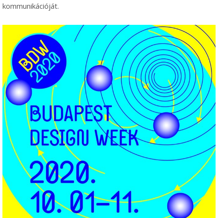
kommunikációját.