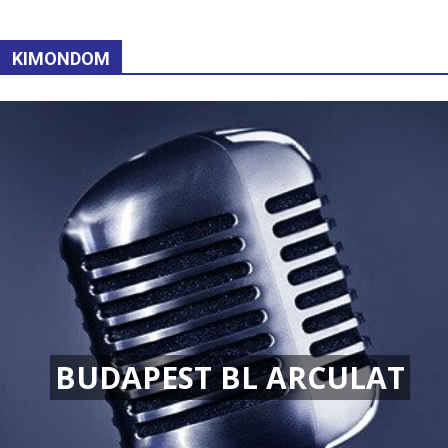
KIMONDOM
BUDAPEST BL ARCULAT