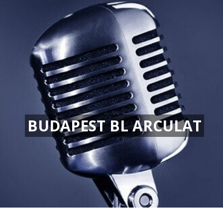
BUDAPEST BL ARCULAT