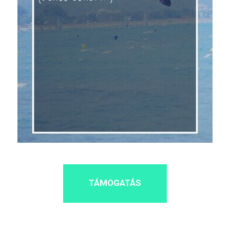
TÁMOGATÁS