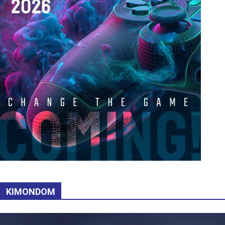
KIMONDOM