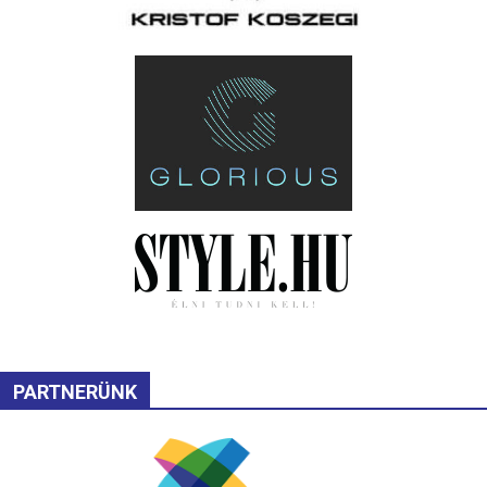
PARTNERÜNK