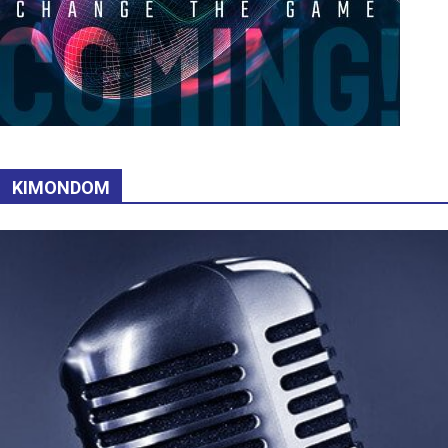
KIMONDOM