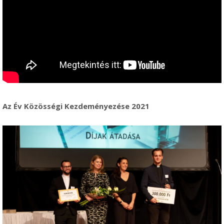
Az Év Közösségi Kezdeményezése 2021