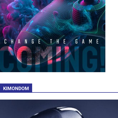
KIMONDOM