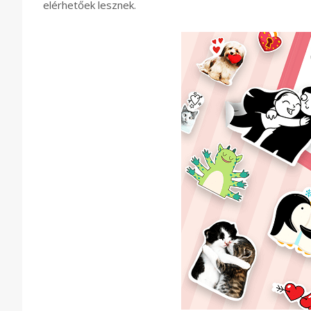
elérhetőek lesznek.