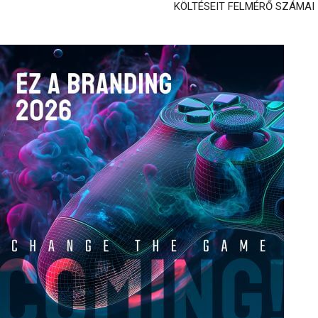
KÖLTÉSEIT FELMÉRŐ SZÁMAI