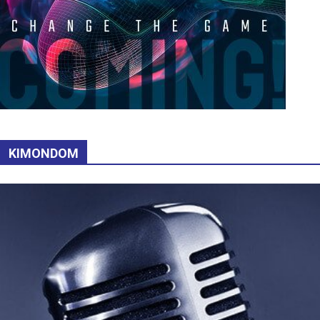
KIMONDOM