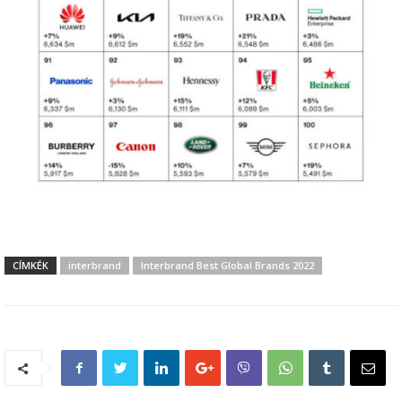
CÍMKÉK
interbrand
Interbrand Best Global Brands 2022