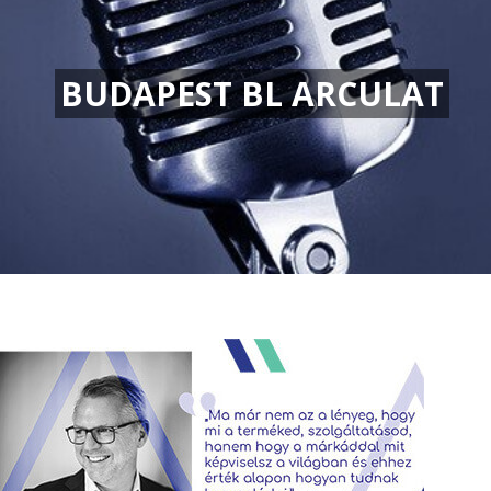
BUDAPEST BL ARCULAT