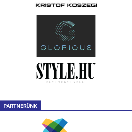
PARTNERÜNK