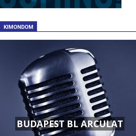
KIMONDOM
BUDAPEST BL ARCULAT