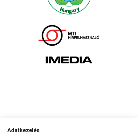
Adatkezelés