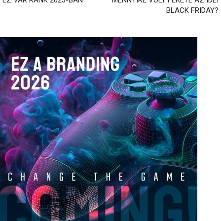
BLACK FRIDAY?