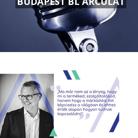
BUDAPEST BL ARCULAT