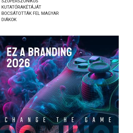
SZUPERSZONIKUS
KUTATÓRAKÉTÁJÁT
BOCSÁTOTTÁK FEL MAGYAR
DIÁKOK