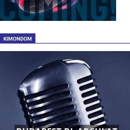
KIMONDOM