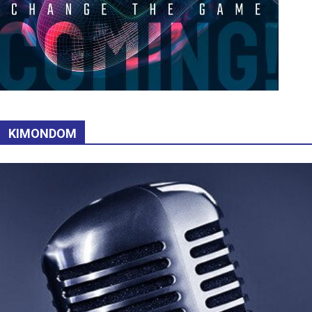
KIMONDOM