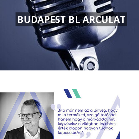
BUDAPEST BL ARCULAT