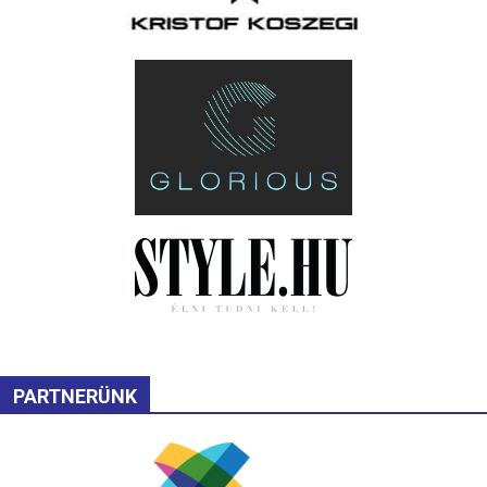
PARTNERÜNK