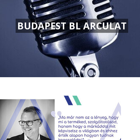
BUDAPEST BL ARCULAT