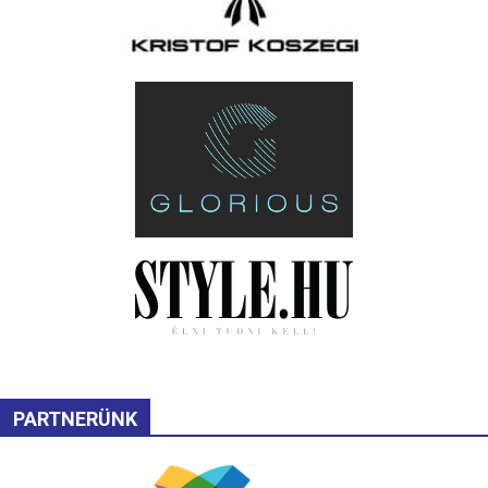
PARTNERÜNK