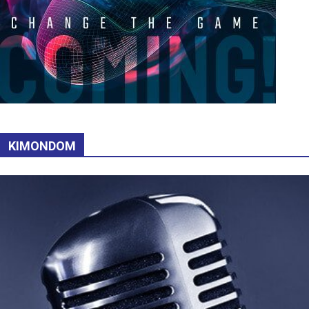
KIMONDOM