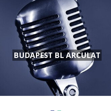
BUDAPEST BL ARCULAT