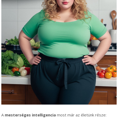
A
mesterséges intelligencia
most már az életünk része: