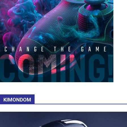
KIMONDOM