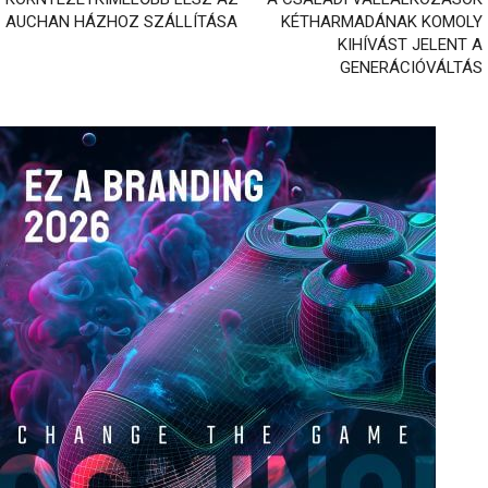
AUCHAN HÁZHOZ SZÁLLÍTÁSA
KÉTHARMADÁNAK KOMOLY
KIHÍVÁST JELENT A
GENERÁCIÓVÁLTÁS