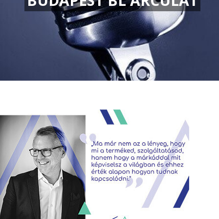
BUDAPEST BL ARCULAT