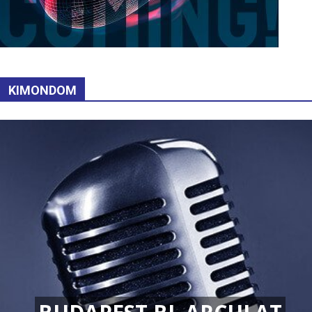
KIMONDOM