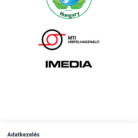
Adatkezelés