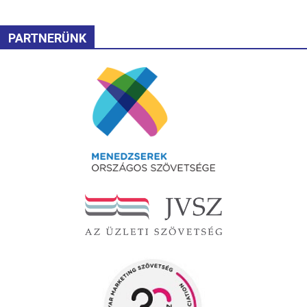
PARTNERÜNK