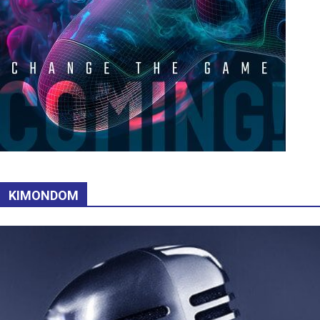
KIMONDOM