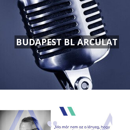
BUDAPEST BL ARCULAT