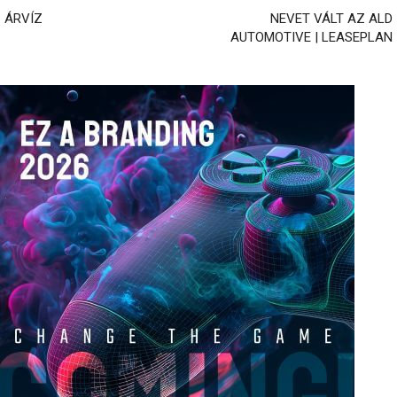
ÁRVÍZ
NEVET VÁLT AZ ALD
AUTOMOTIVE | LEASEPLAN