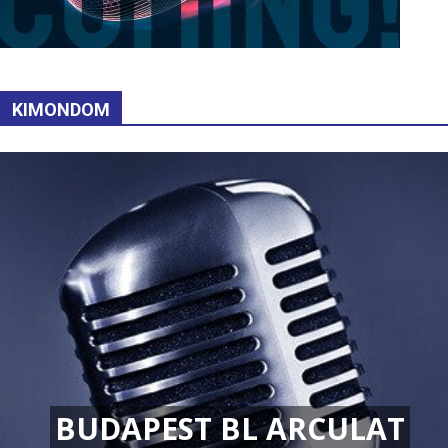
KIMONDOM
BUDAPEST BL ARCULAT