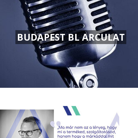
BUDAPEST BL ARCULAT