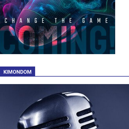
KIMONDOM