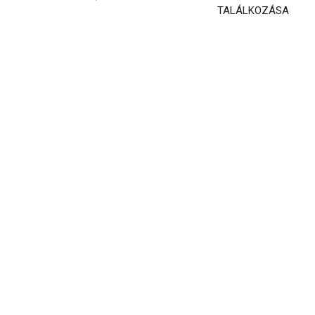
TALÁLKOZÁSA