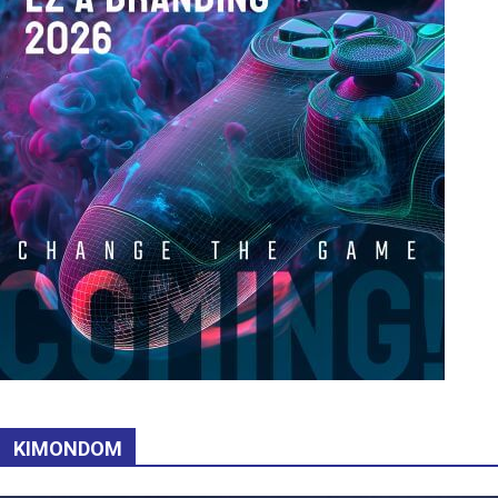
KIMONDOM