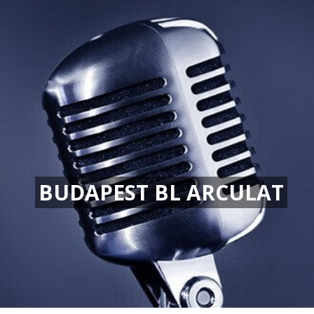
BUDAPEST BL ARCULAT