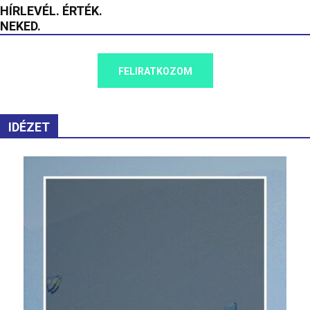
HÍRLEVÉL. ÉRTÉK.
NEKED.
FELIRATKOZOM
IDÉZET