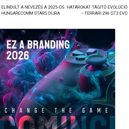
ELINDULT A NEVEZÉS A 2025-ÖS
HATÁROKAT TÁGÍTÓ EVOLÚCIÓ
HUNGARECOMM STARS DÍJRA
– FERRARI 296 GT3 EVO