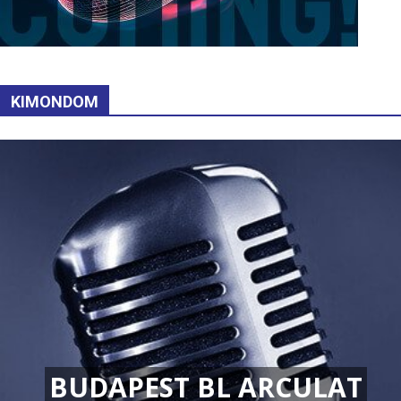
KIMONDOM
BUDAPEST BL ARCULAT