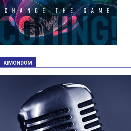
KIMONDOM