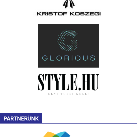
PARTNERÜNK