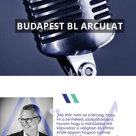
BUDAPEST BL ARCULAT