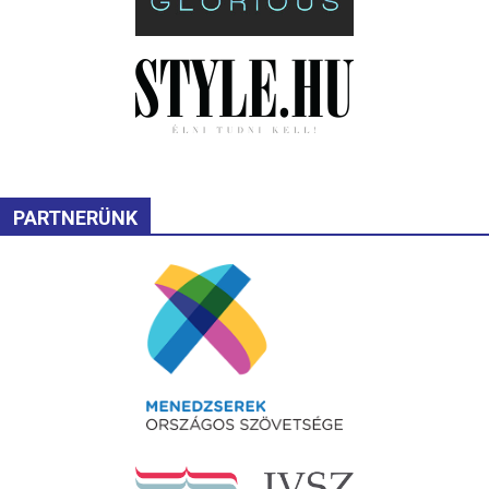
PARTNERÜNK