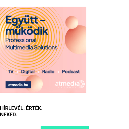
HÍRLEVÉL. ÉRTÉK.
NEKED.