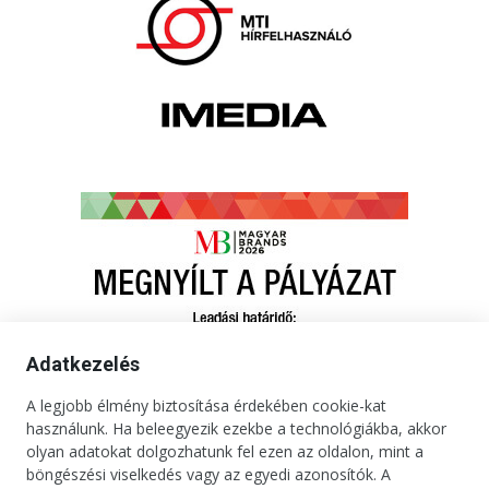
Adatkezelés
A legjobb élmény biztosítása érdekében cookie-kat
használunk. Ha beleegyezik ezekbe a technológiákba, akkor
olyan adatokat dolgozhatunk fel ezen az oldalon, mint a
böngészési viselkedés vagy az egyedi azonosítók. A