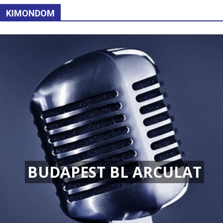
KIMONDOM
BUDAPEST BL ARCULAT