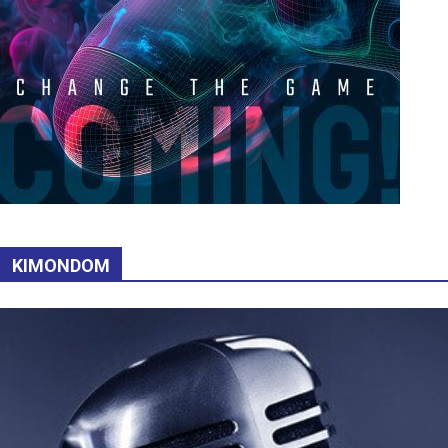
KIMONDOM