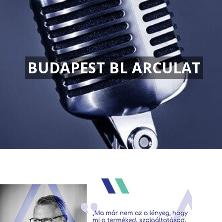
BUDAPEST BL ARCULAT