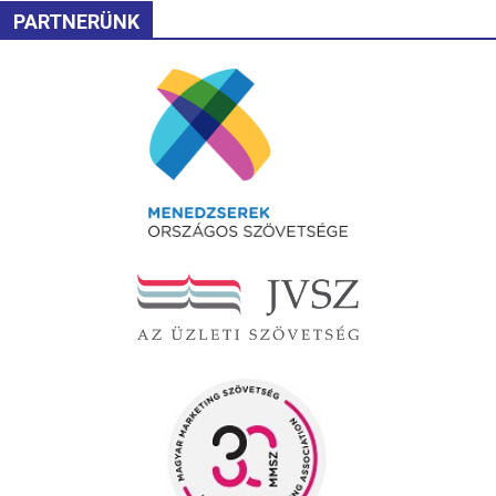
PARTNERÜNK