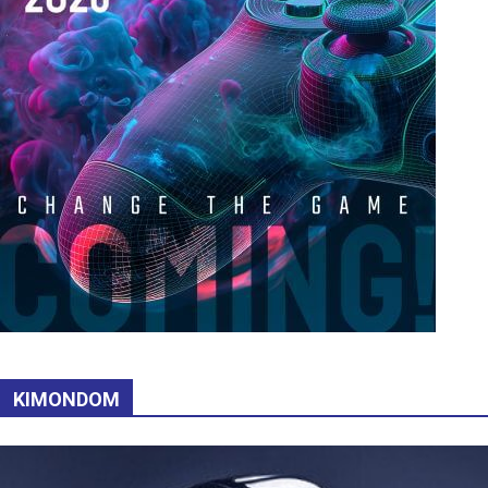
KIMONDOM