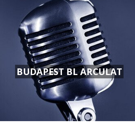
BUDAPEST BL ARCULAT