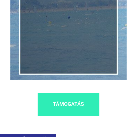
TÁMOGATÁS