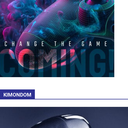
KIMONDOM