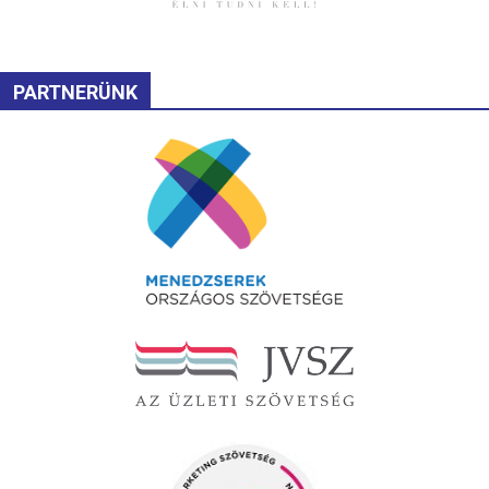
PARTNERÜNK