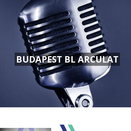
BUDAPEST BL ARCULAT