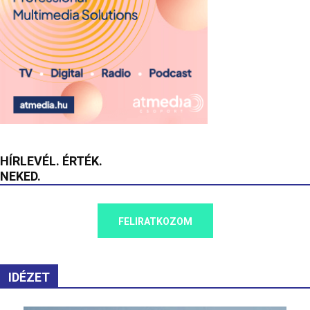
HÍRLEVÉL. ÉRTÉK.
NEKED.
FELIRATKOZOM
IDÉZET