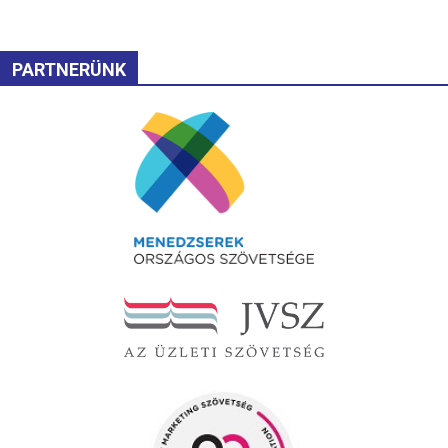
PARTNERÜNK