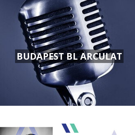
BUDAPEST BL ARCULAT