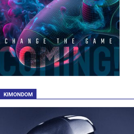
KIMONDOM