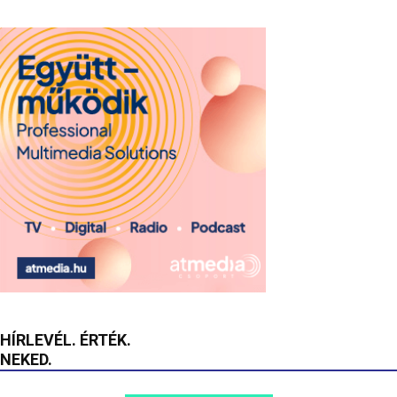
HÍRLEVÉL. ÉRTÉK.
NEKED.