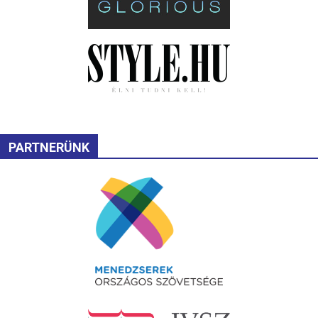
PARTNERÜNK