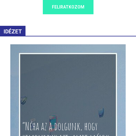
FELIRATKOZOM
IDÉZET
“Néha az a dolgunk, hogy