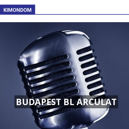
KIMONDOM
BUDAPEST BL ARCULAT