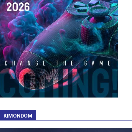
KIMONDOM