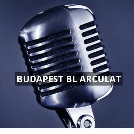
BUDAPEST BL ARCULAT