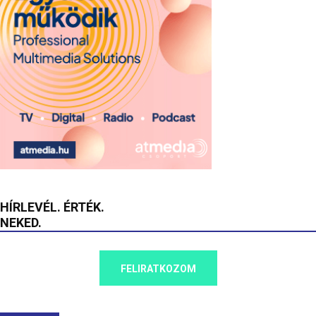
HÍRLEVÉL. ÉRTÉK.
NEKED.
FELIRATKOZOM