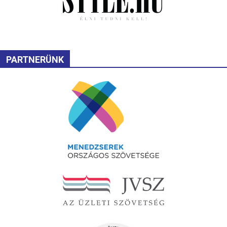
PARTNERÜNK