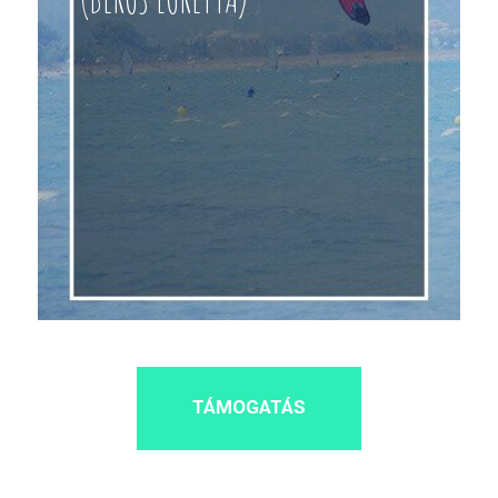
TÁMOGATÁS