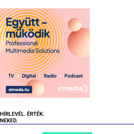
HÍRLEVÉL. ÉRTÉK.
NEKED.