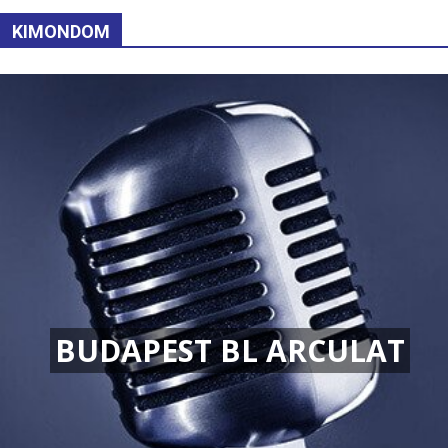
KIMONDOM
BUDAPEST BL ARCULAT