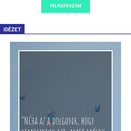
FELIRATKOZOM
IDÉZET
“Néha az a dolgunk, hogy