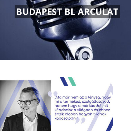
BUDAPEST BL ARCULAT