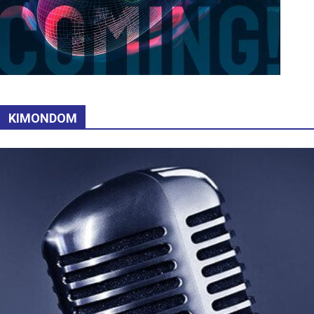
KIMONDOM