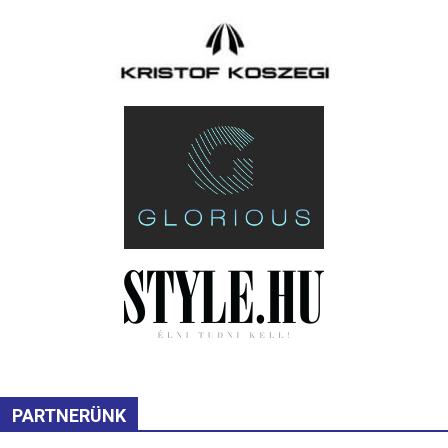
PARTNERÜNK