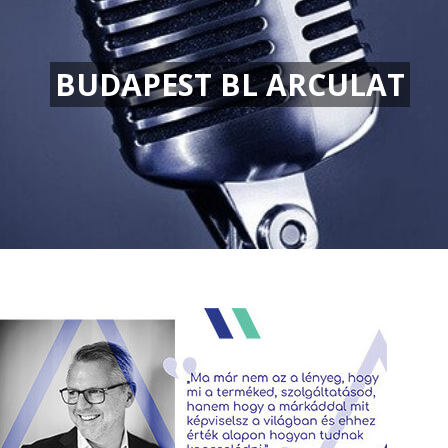
BUDAPEST BL ARCULAT