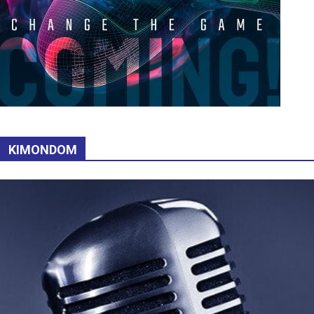
KIMONDOM