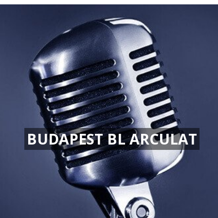
BUDAPEST BL ARCULAT