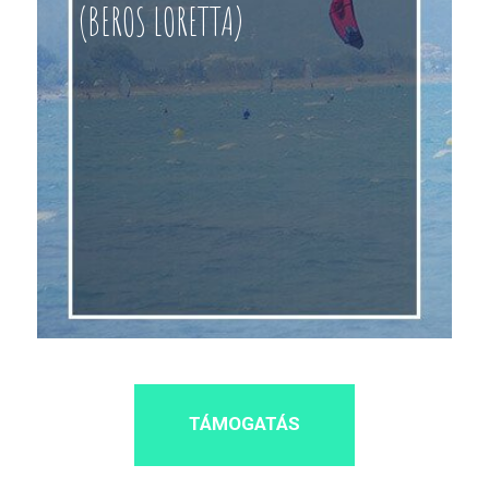
(BEROS LORETTA)
TÁMOGATÁS