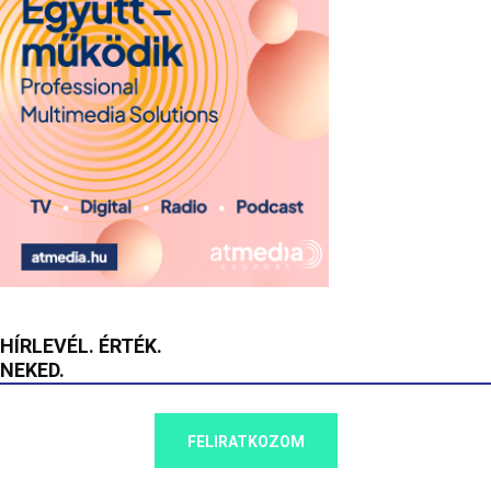
HÍRLEVÉL. ÉRTÉK.
NEKED.
FELIRATKOZOM