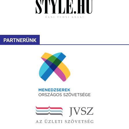
PARTNERÜNK