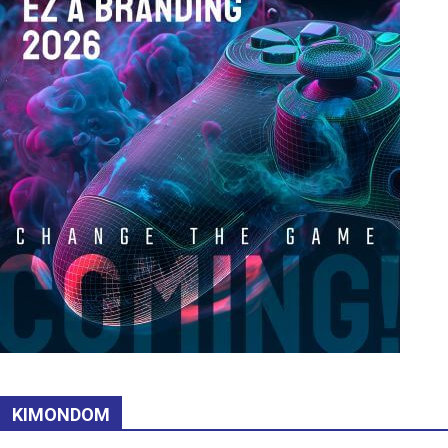
KIMONDOM