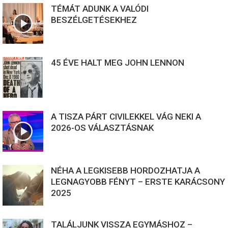
TÉMÁT ADUNK A VALÓDI
BESZÉLGETÉSEKHEZ
45 ÉVE HALT MEG JOHN LENNON
A TISZA PÁRT CIVILEKKEL VÁG NEKI A
2026-OS VÁLASZTÁSNAK
NÉHA A LEGKISEBB HORDOZHATJA A
LEGNAGYOBB FÉNYT – ERSTE KARÁCSONY
2025
TALÁLJUNK VISSZA EGYMÁSHOZ –