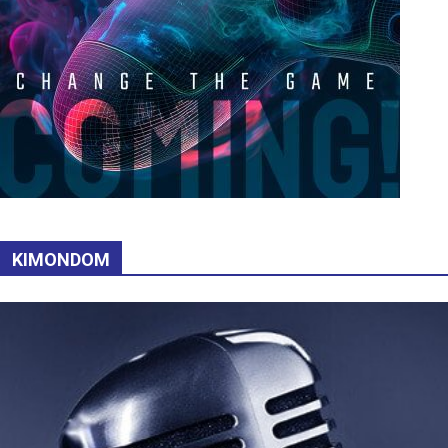
KIMONDOM