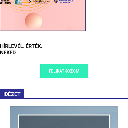
HÍRLEVÉL. ÉRTÉK.
NEKED.
FELIRATKOZOM
IDÉZET