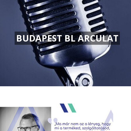
BUDAPEST BL ARCULAT