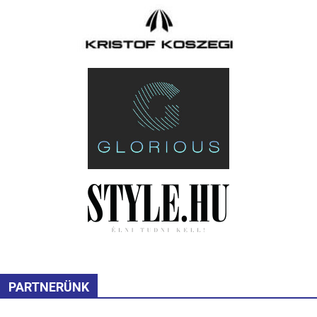
PARTNERÜNK