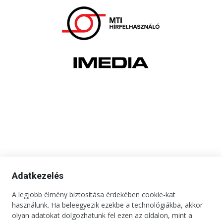
Adatkezelés
A legjobb élmény biztosítása érdekében cookie-kat
használunk. Ha beleegyezik ezekbe a technológiákba, akkor
olyan adatokat dolgozhatunk fel ezen az oldalon, mint a