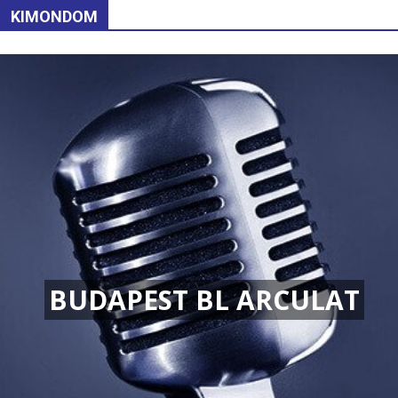
KIMONDOM
BUDAPEST BL ARCULAT