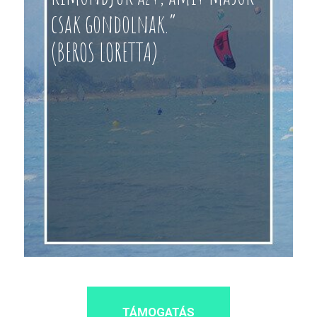
csak gondolnak.”
(BEROS LORETTA)
TÁMOGATÁS