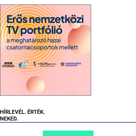
HÍRLEVÉL. ÉRTÉK.
NEKED.