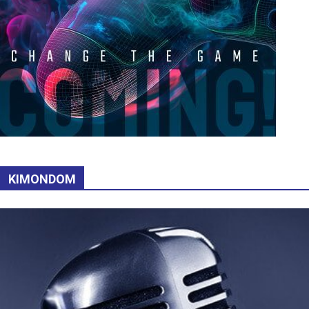
KIMONDOM