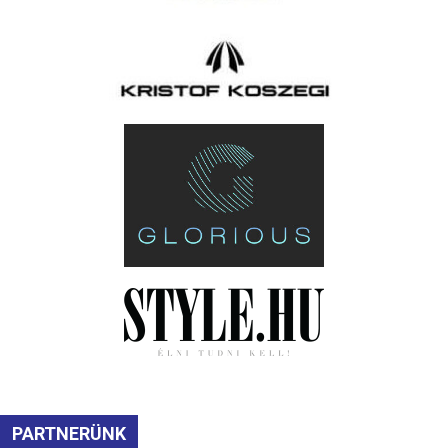
PARTNERÜNK