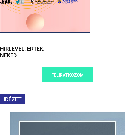
HÍRLEVÉL. ÉRTÉK.
NEKED.
FELIRATKOZOM
IDÉZET