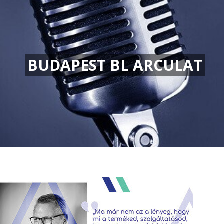
BUDAPEST BL ARCULAT